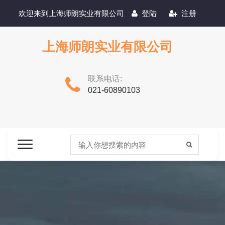
欢迎来到上海师朗实业有限公司
登陆
注册
上海师朗实业有限公司
联系电话:
021-60890103