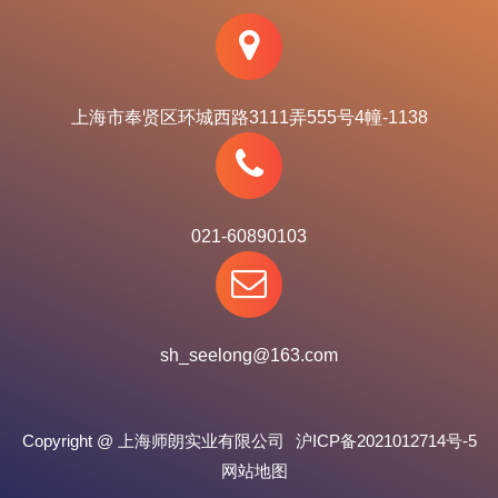
上海市奉贤区环城西路3111弄555号4幢-1138
021-60890103
sh_seelong@163.com
Copyright @ 上海师朗实业有限公司
沪ICP备2021012714号-5
网站地图