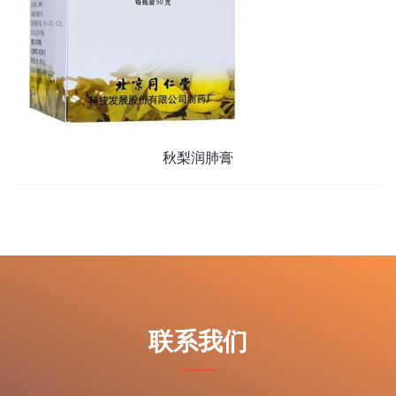
秋梨润肺膏
联系我们