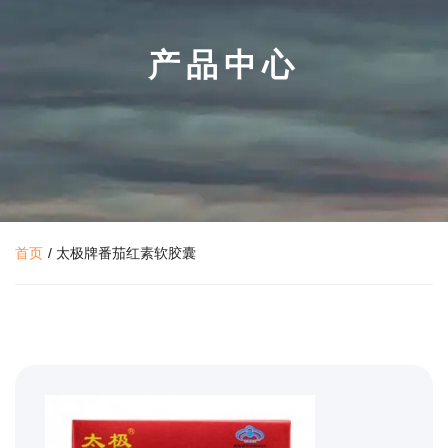
产品中心
首页
/
太极牌番茄红素软胶囊