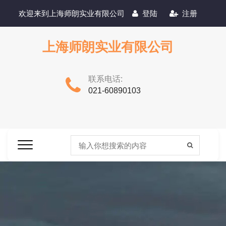
欢迎来到上海师朗实业有限公司
登陆
注册
上海师朗实业有限公司
联系电话:
021-60890103